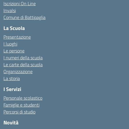
Iscrizioni On Line
Invalsi
Comune di Battipaglia
La Scuola
Presentazione
I luoghi
Le persone
I numeri della scuola
Le carte della scuola
Organizzazione
La storia
I Servizi
Personale scolastico
Famiglie e studenti
Percorsi di studio
Novità