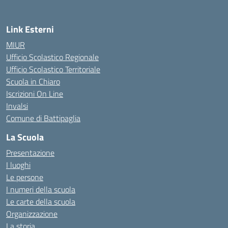
Link Esterni
MIUR
Ufficio Scolastico Regionale
Ufficio Scolastico Territoriale
Scuola in Chiaro
Iscrizioni On Line
Invalsi
Comune di Battipaglia
La Scuola
Presentazione
I luoghi
Le persone
I numeri della scuola
Le carte della scuola
Organizzazione
La storia