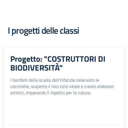
I progetti delle classi
Progetto: "COSTRUTTORI DI
BIODIVERSITÀ"
I bambini della scuola dell'Infanzia osservato le
coccinelle, scoperto il loro ciclo vitale e creato elaborati
artistici, imparando il rispetto per la natura.