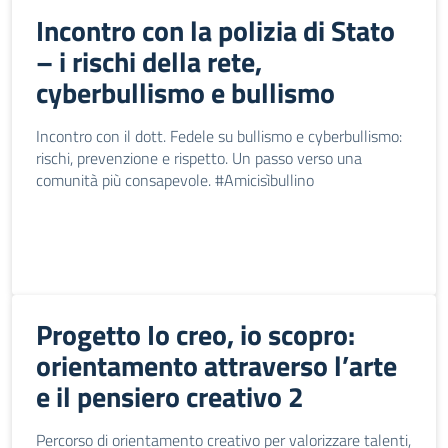
Incontro con la polizia di Stato
– i rischi della rete,
cyberbullismo e bullismo
Incontro con il dott. Fedele su bullismo e cyberbullismo:
rischi, prevenzione e rispetto. Un passo verso una
comunità più consapevole. #Amicisìbullino
Progetto Io creo, io scopro:
orientamento attraverso l’arte
e il pensiero creativo 2
Percorso di orientamento creativo per valorizzare talenti,