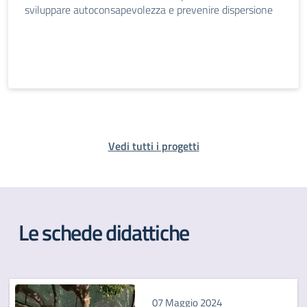
sviluppare autoconsapevolezza e prevenire dispersione
Vedi tutti i progetti
Le schede didattiche
07 Maggio 2024