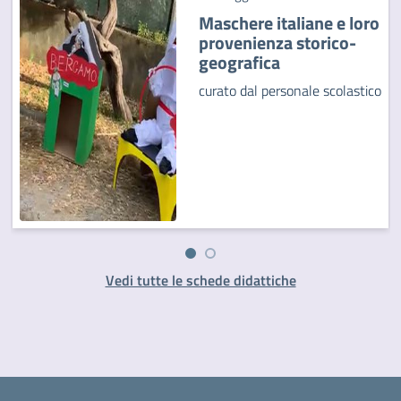
Maschere italiane e loro
provenienza storico-
geografica
curato dal personale scolastico
Vedi tutte le schede didattiche