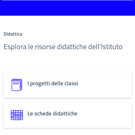
Didattica
Esplora le risorse didattiche dell'Istituto
I progetti delle classi
Le schede didattiche