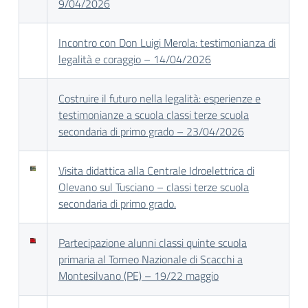
9/04/2026
Incontro con Don Luigi Merola: testimonianza di
legalità e coraggio – 14/04/2026
Costruire il futuro nella legalità: esperienze e
testimonianze a scuola classi terze scuola
secondaria di primo grado – 23/04/2026
Visita didattica alla Centrale Idroelettrica di
Olevano sul Tusciano – classi terze scuola
secondaria di primo grado.
Partecipazione alunni classi quinte scuola
primaria al Torneo Nazionale di Scacchi a
Montesilvano (PE) – 19/22 maggio