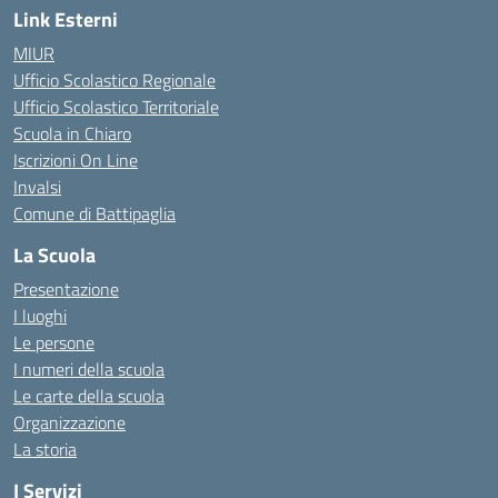
Link Esterni
MIUR
Ufficio Scolastico Regionale
Ufficio Scolastico Territoriale
Scuola in Chiaro
Iscrizioni On Line
Invalsi
Comune di Battipaglia
La Scuola
Presentazione
I luoghi
Le persone
I numeri della scuola
Le carte della scuola
Organizzazione
La storia
I Servizi