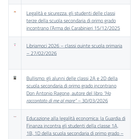
Legalità e sicurezza: gli studenti delle classi
terze della scuola secondaria di primo grado
incontrano l’Arma dei Carabinieri 15/12/2025
Libriamoci 2026 – classi quinte scuola primaria
– 27/02/2026
Bullismo: gli alunni delle classi 2A e 2D della
scuola secondaria di primo grado incontrano
Don Antonio Ragone, autore del libro
“Ho
raccontato di me al mare” –
30/03/2026
Educazione alla legalità economica: la Guardia di
Finanza incontra gli studenti della classe 1A,
1B, 1D della scuola secondaria di primo grado –