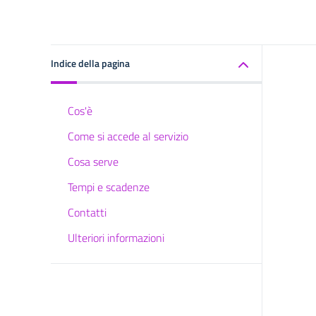
Indice della pagina
Cos'è
Come si accede al servizio
Cosa serve
Tempi e scadenze
Contatti
Ulteriori informazioni