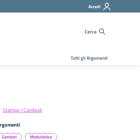
Accedi
Cerca
Tutti gli Argomenti
Stampa / Condividi
rgomenti
Genitori
Modulistica