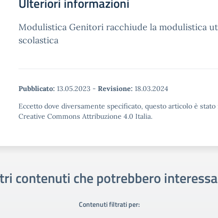
Ulteriori informazioni
Modulistica Genitori racchiude la modulistica uti
scolastica
Pubblicato:
13.05.2023
-
Revisione:
18.03.2024
Eccetto dove diversamente specificato, questo articolo è stato 
Creative Commons Attribuzione 4.0 Italia.
tri contenuti che potrebbero interessa
Contenuti filtrati per: