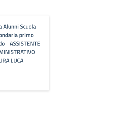
a Alunni Scuola
ondaria primo
do - ASSISTENTE
MINISTRATIVO
URA LUCA