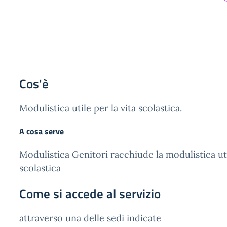
Cos'è
Modulistica utile per la vita scolastica.
A cosa serve
Modulistica Genitori racchiude la modulistica uti
scolastica
Come si accede al servizio
attraverso una delle sedi indicate