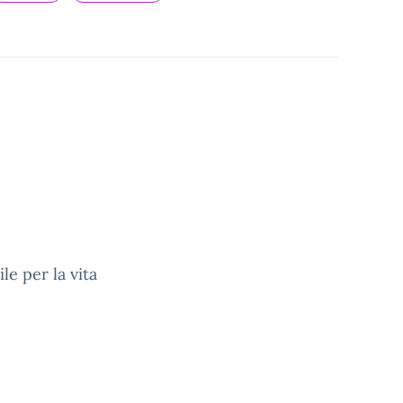
le per la vita