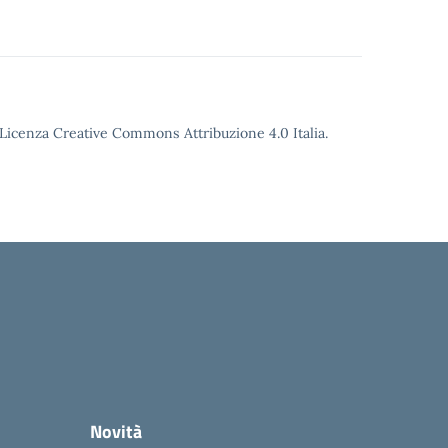
o Licenza Creative Commons Attribuzione 4.0 Italia.
Novità