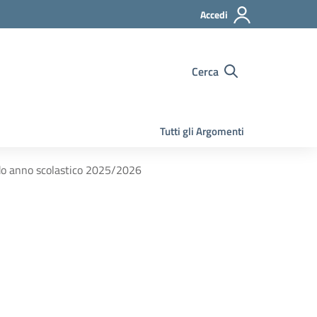
Accedi
Cerca
Tutti gli Argomenti
ado anno scolastico 2025/2026