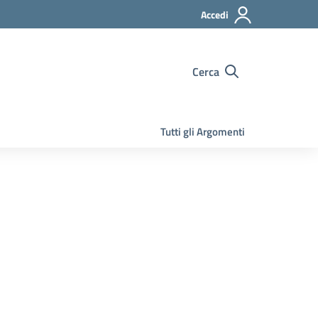
Accedi
Cerca
Tutti gli Argomenti