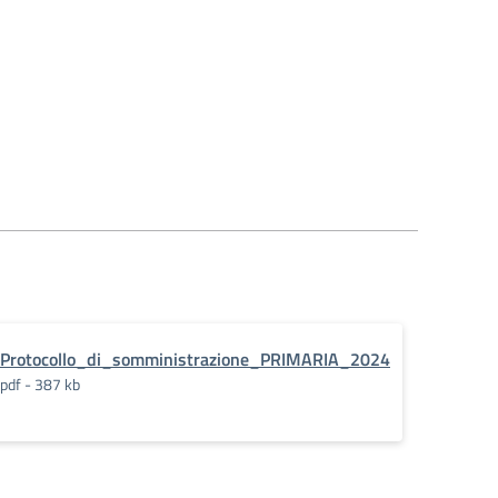
Protocollo_di_somministrazione_PRIMARIA_2024
pdf - 387 kb