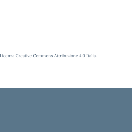
o Licenza Creative Commons Attribuzione 4.0 Italia.