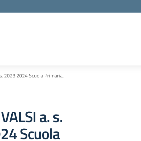
la scuola
 s. 2023.2024 Scuola Primaria.
VALSI a. s.
24 Scuola