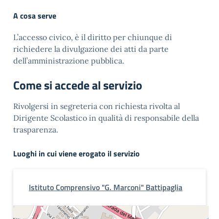
A cosa serve
L’accesso civico, è il diritto per chiunque di
richiedere la divulgazione dei atti da parte
dell’amministrazione pubblica.
Come si accede al servizio
Rivolgersi in segreteria con richiesta rivolta al
Dirigente Scolastico in qualità di responsabile della
trasparenza.
Luoghi in cui viene erogato il servizio
Istituto Comprensivo "G. Marconi" Battipaglia