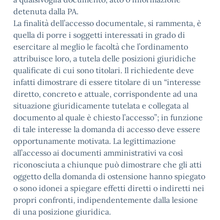
detenuta dalla PA.
La finalità dell’accesso documentale, si rammenta, è
quella di porre i soggetti interessati in grado di
esercitare al meglio le facoltà che l’ordinamento
attribuisce loro, a tutela delle posizioni giuridiche
qualificate di cui sono titolari. Il richiedente deve
infatti dimostrare di essere titolare di un “interesse
diretto, concreto e attuale, corrispondente ad una
situazione giuridicamente tutelata e collegata al
documento al quale è chiesto l’accesso”; in funzione
di tale interesse la domanda di accesso deve essere
opportunamente motivata. La legittimazione
all’accesso ai documenti amministrativi va così
riconosciuta a chiunque può dimostrare che gli atti
oggetto della domanda di ostensione hanno spiegato
o sono idonei a spiegare effetti diretti o indiretti nei
propri confronti, indipendentemente dalla lesione
di una posizione giuridica.