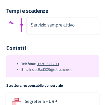
Tempi e scadenze
Ago
Servizio sempre attivo
Contatti
Telefono:
0828 371200
Email:
saic8ad009@istruzione.it
Struttura responsabile del servizio
Segreteria - URP