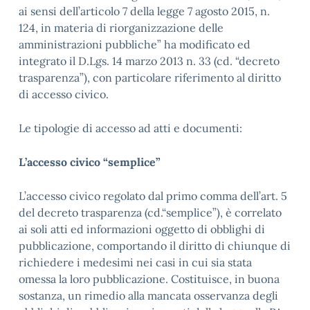
ai sensi dell’articolo 7 della legge 7 agosto 2015, n.
124, in materia di riorganizzazione delle
amministrazioni pubbliche” ha modificato ed
integrato il D.Lgs. 14 marzo 2013 n. 33 (cd. “decreto
trasparenza”), con particolare riferimento al diritto
di accesso civico.
Le tipologie di accesso ad atti e documenti:
L’accesso civico “semplice”
L’accesso civico regolato dal primo comma dell’art. 5
del decreto trasparenza (cd.“semplice”), è correlato
ai soli atti ed informazioni oggetto di obblighi di
pubblicazione, comportando il diritto di chiunque di
richiedere i medesimi nei casi in cui sia stata
omessa la loro pubblicazione. Costituisce, in buona
sostanza, un rimedio alla mancata osservanza degli