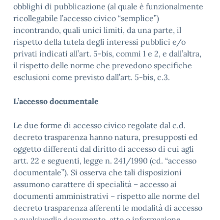
obblighi di pubblicazione (al quale è funzionalmente
ricollegabile l’accesso civico “semplice”)
incontrando, quali unici limiti, da una parte, il
rispetto della tutela degli interessi pubblici e/o
privati indicati all’art. 5-bis, commi 1 e 2, e dall’altra,
il rispetto delle norme che prevedono specifiche
esclusioni come previsto dall’art. 5-bis, c.3.
L’accesso documentale
Le due forme di accesso civico regolate dal c.d.
decreto trasparenza hanno natura, presupposti ed
oggetto differenti dal diritto di accesso di cui agli
artt. 22 e seguenti, legge n. 241/1990 (cd. “accesso
documentale”). Si osserva che tali disposizioni
assumono carattere di specialità – accesso ai
documenti amministrativi – rispetto alle norme del
decreto trasparenza afferenti le modalità di accesso
a qualsivoglia documento, atto o informazione