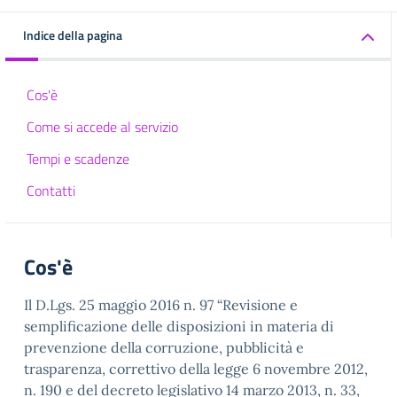
Indice della pagina
Cos'è
Come si accede al servizio
Tempi e scadenze
Contatti
Cos'è
Il D.Lgs. 25 maggio 2016 n. 97 “Revisione e
semplificazione delle disposizioni in materia di
prevenzione della corruzione, pubblicità e
trasparenza, correttivo della legge 6 novembre 2012,
n. 190 e del decreto legislativo 14 marzo 2013, n. 33,