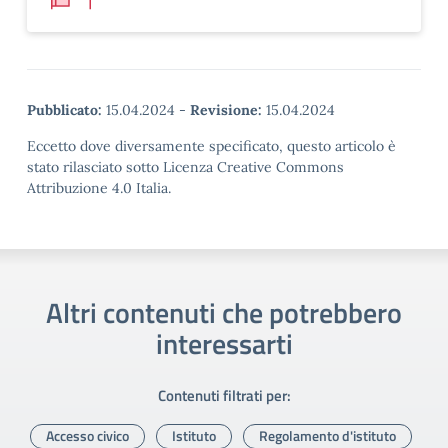
Pubblicato:
15.04.2024
-
Revisione:
15.04.2024
Eccetto dove diversamente specificato, questo articolo è
stato rilasciato sotto Licenza Creative Commons
Attribuzione 4.0 Italia.
Altri contenuti che potrebbero
interessarti
Contenuti filtrati per:
Accesso civico
Istituto
Regolamento d'istituto