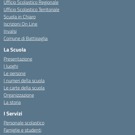
Ufficio Scolastico Regionale
Ufficio Scolastico Territoriale
Scuola in Chiaro
Iscrizioni On Line
Invalsi
Comune di Battipaglia
La Scuola
Presentazione
I luoghi
Le persone
I numeri della scuola
Le carte della scuola
Organizzazione
La storia
I Servizi
Personale scolastico
Famiglie e studenti