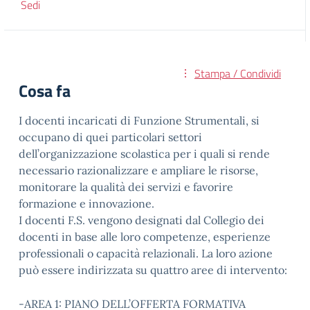
Sedi
Stampa / Condividi
Cosa fa
I docenti incaricati di Funzione Strumentali, si
occupano di quei particolari settori
dell’organizzazione scolastica per i quali si rende
necessario razionalizzare e ampliare le risorse,
monitorare la qualità dei servizi e favorire
formazione e innovazione.
I docenti F.S. vengono designati dal Collegio dei
docenti in base alle loro competenze, esperienze
professionali o capacità relazionali. La loro azione
può essere indirizzata su quattro aree di intervento:
-AREA 1: PIANO DELL’OFFERTA FORMATIVA