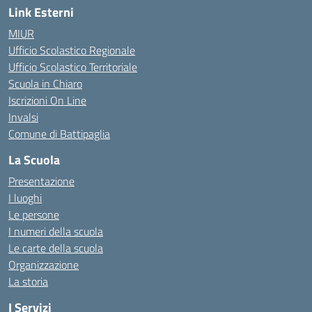
Link Esterni
MIUR
Ufficio Scolastico Regionale
Ufficio Scolastico Territoriale
Scuola in Chiaro
Iscrizioni On Line
Invalsi
Comune di Battipaglia
La Scuola
Presentazione
I luoghi
Le persone
I numeri della scuola
Le carte della scuola
Organizzazione
La storia
I Servizi