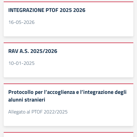
INTEGRAZIONE PTOF 2025 2026
16-05-2026
RAV A.S. 2025/2026
10-01-2025
Protocollo per l’accoglienza e l’integrazione degli
alunni stranieri
Allegato al PTOF 2022/2025