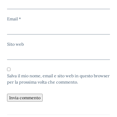
Email
*
Sito web
Salva il mio nome, email e sito web in questo browser
per la prossima volta che commento.