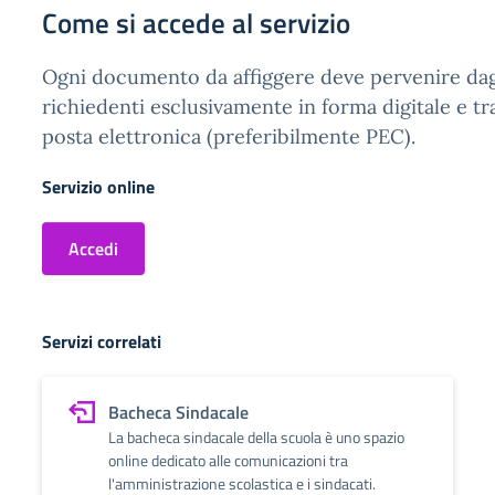
Come si accede al servizio
Ogni documento da affiggere deve pervenire dagl
richiedenti esclusivamente in forma digitale e t
posta elettronica (preferibilmente PEC).
Servizio online
Accedi
Servizi correlati
Bacheca Sindacale
La bacheca sindacale della scuola è uno spazio
online dedicato alle comunicazioni tra
l'amministrazione scolastica e i sindacati.