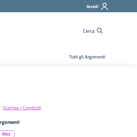
Accedi
Cerca
Tutti gli Argomenti
Stampa / Condividi
rgomenti
Albo