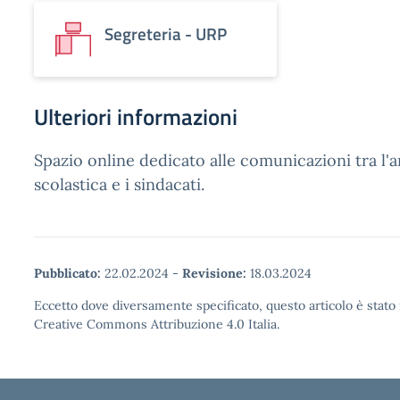
Segreteria - URP
Ulteriori informazioni
Spazio online dedicato alle comunicazioni tra l'
scolastica e i sindacati.
Pubblicato:
22.02.2024
-
Revisione:
18.03.2024
Eccetto dove diversamente specificato, questo articolo è stato 
Creative Commons Attribuzione 4.0 Italia.