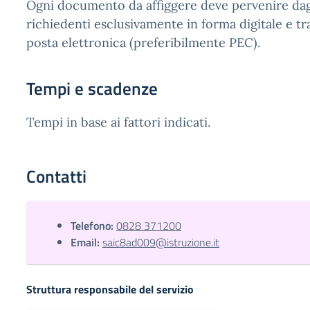
Ogni documento da affiggere deve pervenire dagl
richiedenti esclusivamente in forma digitale e t
posta elettronica (preferibilmente PEC).
Tempi e scadenze
Tempi in base ai fattori indicati.
Contatti
Telefono:
0828 371200
Email:
saic8ad009@istruzione.it
Struttura responsabile del servizio