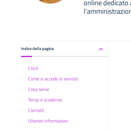
online dedicato 
l'amministrazione
Indice della pagina
Cos'è
Come si accede al servizio
Cosa serve
Tempi e scadenze
Contatti
Ulteriori informazioni