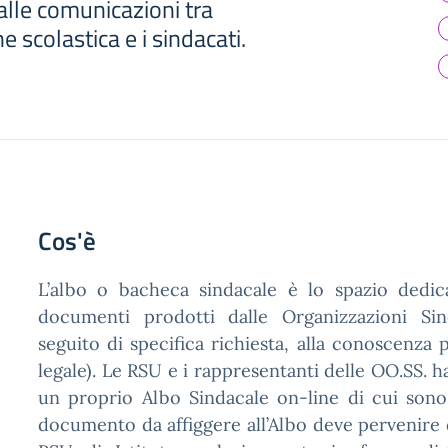
alle comunicazioni tra
 scolastica e i sindacati.
Cos'è
L’albo o bacheca sindacale è lo spazio dedicat
documenti prodotti dalle Organizzazioni Sind
seguito di specifica richiesta, alla conoscenza 
legale). Le RSU e i rappresentanti delle OO.SS. 
un proprio Albo Sindacale on-line di cui sono
documento da affiggere all’Albo deve pervenire d