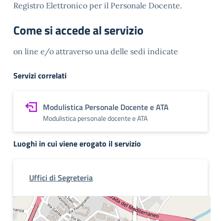
Registro Elettronico per il Personale Docente.
Come si accede al servizio
on line e/o attraverso una delle sedi indicate
Servizi correlati
Modulistica Personale Docente e ATA
Modulistica personale docente e ATA
Luoghi in cui viene erogato il servizio
Uffici di Segreteria