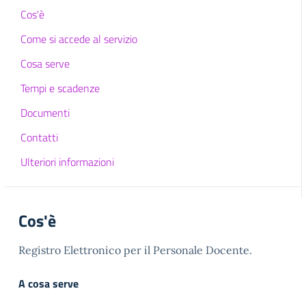
Cos'è
Come si accede al servizio
Cosa serve
Tempi e scadenze
Documenti
Contatti
Ulteriori informazioni
Cos'è
Registro Elettronico per il Personale Docente.
A cosa serve