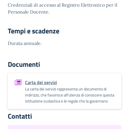
Credenziali di accesso al Registro Elettronico per il
Personale Docente.
Tempi e scadenze
Durata annuale.
Documenti
Carta dei servizi
La carta dei servizi rappresenta un documento di
indirizzo, che favorisce all'utenza di conoscere questa
istituzione scolastica e le regole che la governano
Contatti