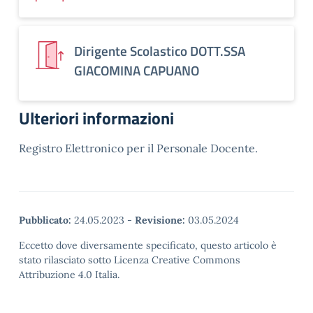
Dirigente Scolastico DOTT.SSA
GIACOMINA CAPUANO
Ulteriori informazioni
Registro Elettronico per il Personale Docente.
Pubblicato:
24.05.2023
-
Revisione:
03.05.2024
Eccetto dove diversamente specificato, questo articolo è
stato rilasciato sotto Licenza Creative Commons
Attribuzione 4.0 Italia.