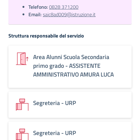
Telefono:
0828 371200
Email:
saic8ad009@istruzione.it
Struttura responsabile del servizio
Area Alunni Scuola Secondaria
primo grado - ASSISTENTE
AMMINISTRATIVO AMURA LUCA
Segreteria - URP
Segreteria - URP