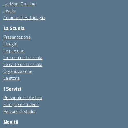
Iscrizioni On Line
Invalsi
Comune di Battipaglia
La Scuola
Presentazione
I luoghi
Le persone
I numeri della scuola
Le carte della scuola
Organizzazione
La storia
I Servizi
Personale scolastico
Famiglie e studenti
Percorsi di studio
Novità