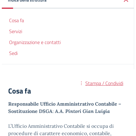
Cosa fa
Servizi
Organizzazione e contatti
Sedi
Stampa / Condividi
Cosa fa
Responsabile Ufficio Amministrativo Contabile –
Sostituzione DSGA
:
A.A. Pintori Gian Luigia
L’Ufficio Amministrativo Contabile si occupa di
procedure di carattere economico, contabile,