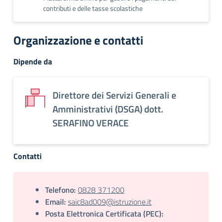
contributi e delle tasse scolastiche
Organizzazione e contatti
Dipende da
Direttore dei Servizi Generali e
Amministrativi (DSGA) dott.
SERAFINO VERACE
Contatti
Telefono:
0828 371200
Email:
saic8ad009@istruzione.it
Posta Elettronica Certificata (PEC):