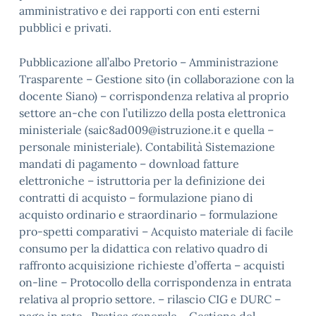
amministrativo e dei rapporti con enti esterni
pubblici e privati.
Pubblicazione all’albo Pretorio – Amministrazione
Trasparente – Gestione sito (in collaborazione con la
docente Siano) – corrispondenza relativa al proprio
settore an-che con l’utilizzo della posta elettronica
ministeriale (saic8ad009@istruzione.it e quella –
personale ministeriale). Contabilità Sistemazione
mandati di pagamento – download fatture
elettroniche – istruttoria per la definizione dei
contratti di acquisto – formulazione piano di
acquisto ordinario e straordinario – formulazione
pro-spetti comparativi – Acquisto materiale di facile
consumo per la didattica con relativo quadro di
raffronto acquisizione richieste d’offerta – acquisti
on-line – Protocollo della corrispondenza in entrata
relativa al proprio settore. – rilascio CIG e DURC –