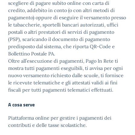
scegliere di pagare subito online con carta di
credito, addebito in conto (o con altri metodi di
pagamento) oppure di eseguire il versamento presso
le tabaccherie, sportelli bancari autorizzati, uffici
postali o altri prestatori di servizi di pagamento
(PSP), scaricando il documento di pagamento
predisposto dal sistema, che riporta QR-Code e
Bollettino Postale PA.
Oltre all’esecuzione di pagamenti, Pago In Rete ti
mostra tutti pagamenti eseguibili, ti avvisa per ogni
nuovo versamento richiesto dalle scuole, ti fornisce
le ricevute telematiche e gli attestati validi ai fini
fiscali per tutti pagamenti telematici effettuati.
A cosa serve
Piattaforma online per gestire i pagamenti dei
contributi e delle tasse scolastiche.