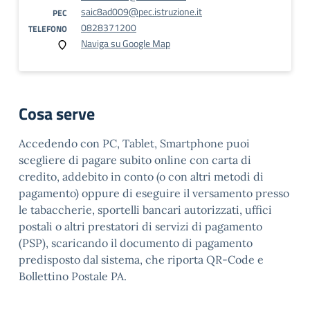
saic8ad009@pec.istruzione.it
PEC
0828371200
TELEFONO
Naviga su Google Map
Cosa serve
Accedendo con PC, Tablet, Smartphone puoi
scegliere di pagare subito online con carta di
credito, addebito in conto (o con altri metodi di
pagamento) oppure di eseguire il versamento presso
le tabaccherie, sportelli bancari autorizzati, uffici
postali o altri prestatori di servizi di pagamento
(PSP), scaricando il documento di pagamento
predisposto dal sistema, che riporta QR-Code e
Bollettino Postale PA.