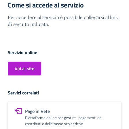
Come si accede al servizio
Per accedere al servizio è possibile collegarsi al link
di seguito indicato.
Servizio online
Vai al sito
Servizi correlati
Pago in Rete
Piattaforma online per gestire i pagamenti dei
contributi e delle tasse scolastiche