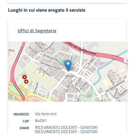
Luoghi in cui viene erogato il servizio
Uffici di Segreteria
Via Ionio snc
INDIRIZZO
84091
CAP
RICEVIMENTO DOCENTI - GENITORI
ORARI
RICEVIMENTO DOCENTI - GENITORI