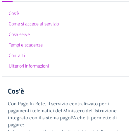
Cos'è
Come si accede al servizio
Cosa serve
Tempi e scadenze
Contatti
Ulteriori informazioni
Cos'è
Con Pago In Rete, il servizio centralizzato per i
pagamenti telematici del Ministero dell’Istruzione
integrato con il sistema pagoPA che ti permette di
pagare: