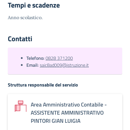
Tempi e scadenze
Anno scolastico.
Contatti
Telefono:
0828 371200
Email:
saic8ad009@istruzione.it
Struttura responsabile del servizio
Area Amministrativo Contabile -
ASSISTENTE AMMINISTRATIVO
PINTORI GIAN LUIGIA