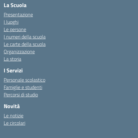
La Scuola
Presentazione
I luoghi
Le persone
I numeri della scuola
Le carte della scuola
Organizzazione
La storia
I Servizi
Personale scolastico
Famiglie e studenti
Percorsi di studio
Novità
Le notizie
Le circolari