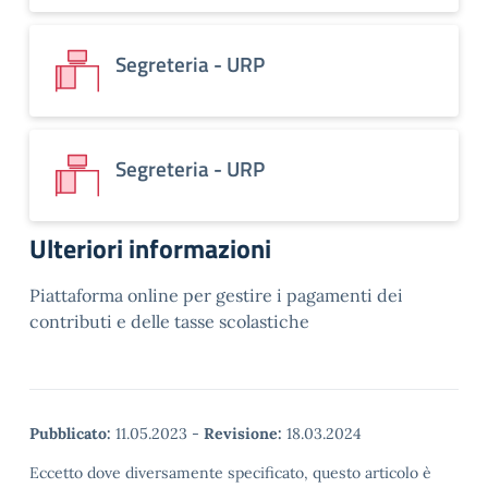
Segreteria - URP
Segreteria - URP
Ulteriori informazioni
Piattaforma online per gestire i pagamenti dei
contributi e delle tasse scolastiche
Pubblicato:
11.05.2023
-
Revisione:
18.03.2024
Eccetto dove diversamente specificato, questo articolo è